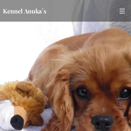
Kennel Anuka`s